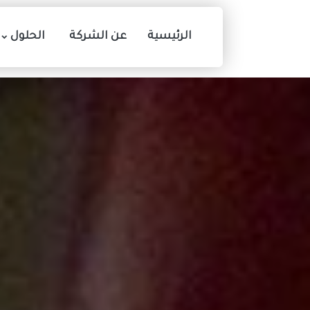
الرئيسية
عن الشركة
الحلول