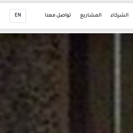
الشركاء
المشاريع
تواصل معنا
EN