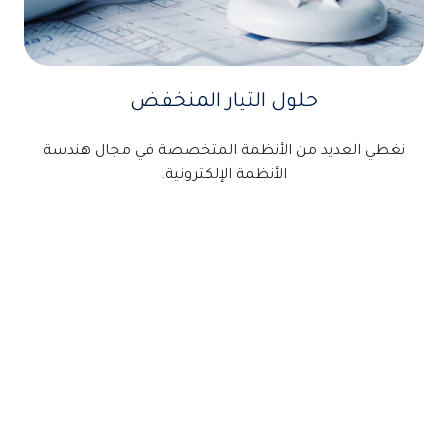
حلول التيار المنخفض
نغطي العديد من الأنظمة المتخصصة في مجال هندسة
الأنظمة الإلكترونية.