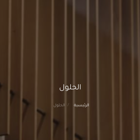
الحلول
الرئيسية
الحلول