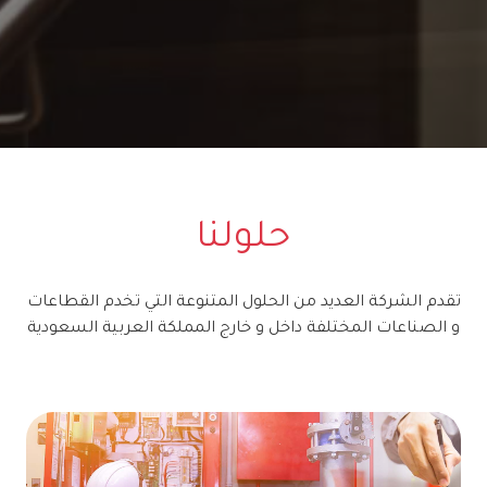
حلولنا
تقدم الشركة العديد من الحلول المتنوعة التي تخدم القطاعات
و الصناعات المختلفة داخل و خارج المملكة العربية السعودية