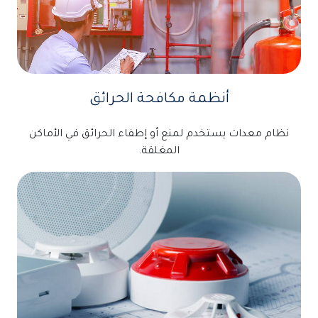
أنظمة مكافحة الحرائق
نظام معدات يستخدم لمنع أو إطفاء الحرائق في الأماكن
المغلقة.