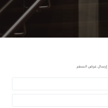
 إرسال عرض السعر.