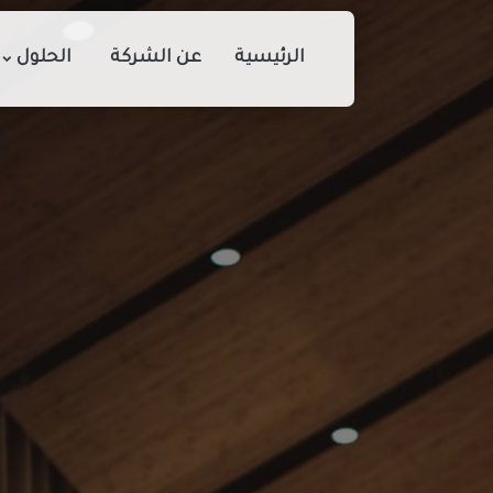
الرئيسية
عن الشركة
الحلول