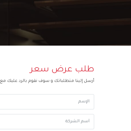
طلب عرض سعر
أرسل إلينا متطلباتك و سوف نقوم بالرد عليك مع