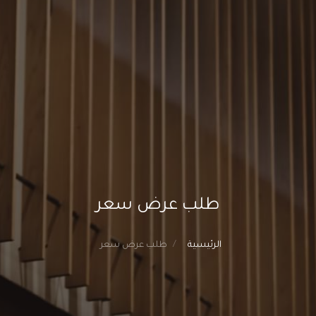
طلب عرض سعر
الرئيسية
طلب عرض سعر