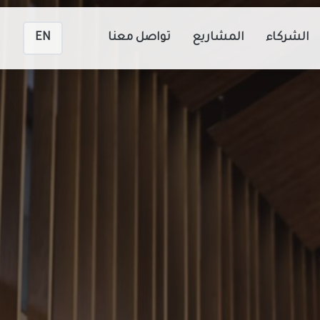
الشركاء
المشاريع
تواصل معنا
EN